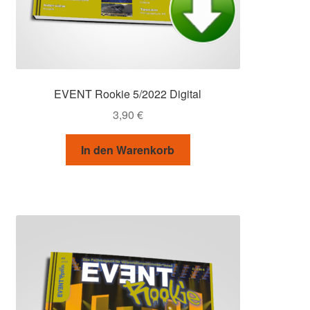
EVENT Rookie 5/2022 Digital
3,90
€
In den Warenkorb