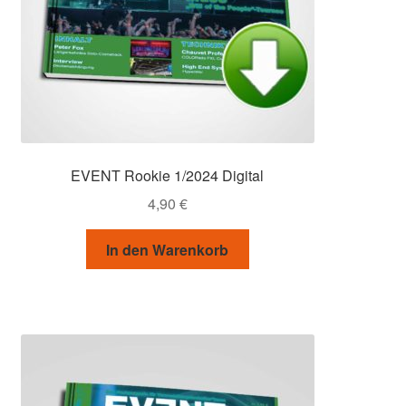
EVENT Rookie 1/2024 Digital
4,90
€
In den Warenkorb