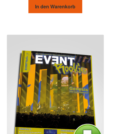
In den Warenkorb