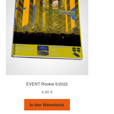
EVENT Rookie 5/2022
4,90
€
In den Warenkorb