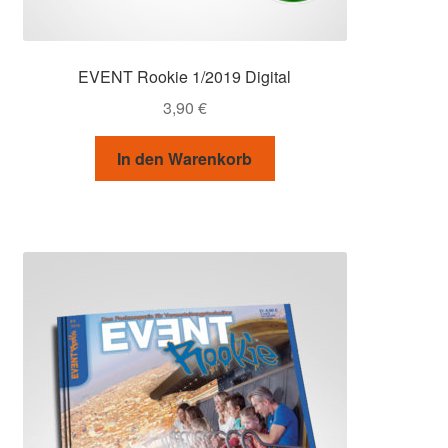
EVENT Rookie 1/2019 Digital
3,90
€
In den Warenkorb