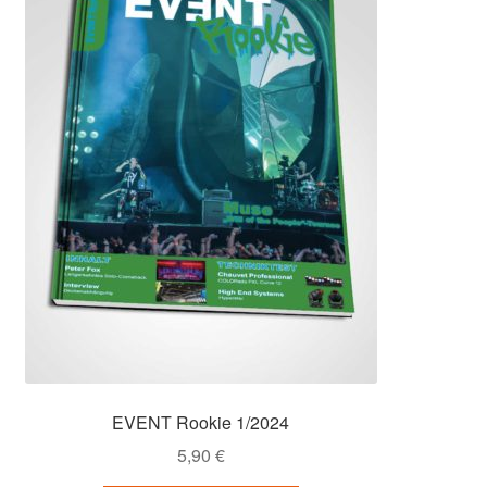
EVENT Rookie 1/2024
5,90
€