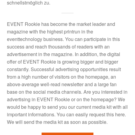
schnellstmöglich zu.
EVENT Rookie has become the market leader and
magazine with the highest printrun in the
eventtechnology business. You can participate in this
success and reach thousands of readers with an
advertisement in the magazine. In addition, the digital
offer of EVENT Rookie is growing bigger and bigger
constantly. Successful advertising opportunities result
from a high number of visitors on the homepage, an
above-average well-read newsletter and a large fan
base on the social media channels. Are you interested in
advertising in EVENT Rookie or on the homepage? We
would be happy to send you our current media kit with all
important informations. You can easily request this here.
We will send the media kit as soon as possible.