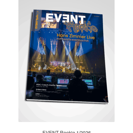
EVENT Rookie 1/2026