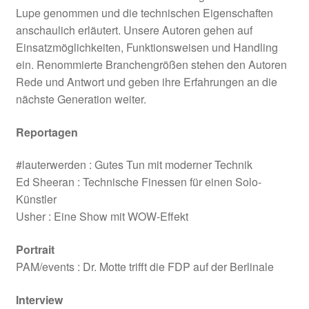
Lupe genommen und die technischen Eigenschaften
anschaulich erläutert. Unsere Autoren gehen auf
Einsatzmöglichkeiten, Funktionsweisen und Handling
ein. Renommierte Branchengrößen stehen den Autoren
Rede und Antwort und geben ihre Erfahrungen an die
nächste Generation weiter.
Reportagen
#lauterwerden : Gutes Tun mit moderner Technik
Ed Sheeran : Technische Finessen für einen Solo-
Künstler
Usher : Eine Show mit WOW-Effekt
Portrait
PAM/events : Dr. Motte trifft die FDP auf der Berlinale
Interview