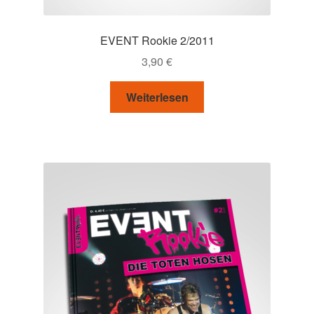
EVENT Rookie 2/2011
3,90
€
Weiterlesen