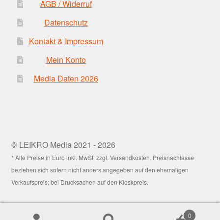
AGB / Widerruf
Datenschutz
Kontakt & Impressum
Mein Konto
Media Daten 2026
© LEIKRO Media 2021 - 2026
* Alle Preise in Euro inkl. MwSt. zzgl. Versandkosten. Preisnachlässe
beziehen sich sofern nicht anders angegeben auf den ehemaligen
Verkaufspreis; bei Drucksachen auf den Kioskpreis.
0