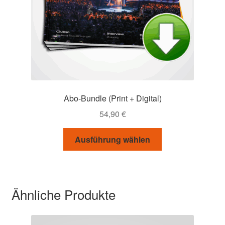
Abo-Bundle (Print + Digital)
54,90
€
Ausführung wählen
Ähnliche Produkte