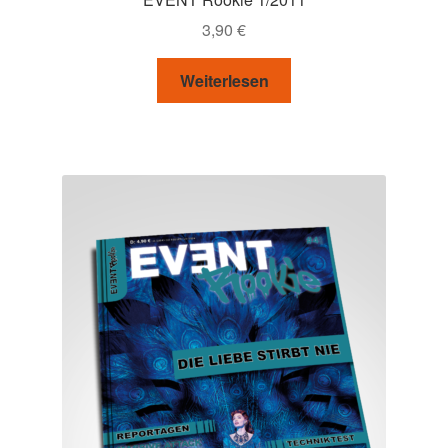
3,90
€
Weiterlesen