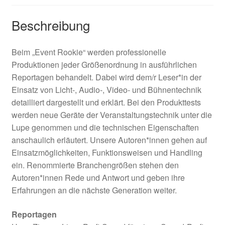
Beschreibung
Beim „Event Rookie“ werden professionelle
Produktionen jeder Größenordnung in ausführlichen
Reportagen behandelt. Dabei wird dem/r Leser*in der
Einsatz von Licht-, Audio-, Video- und Bühnentechnik
detailliert dargestellt und erklärt. Bei den Produkttests
werden neue Geräte der Veranstaltungstechnik unter die
Lupe genommen und die technischen Eigenschaften
anschaulich erläutert. Unsere Autoren*innen gehen auf
Einsatzmöglichkeiten, Funktionsweisen und Handling
ein. Renommierte Branchengrößen stehen den
Autoren*innen Rede und Antwort und geben ihre
Erfahrungen an die nächste Generation weiter.
Reportagen