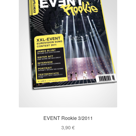
EVENT Rookie 3/2011
3,90
€