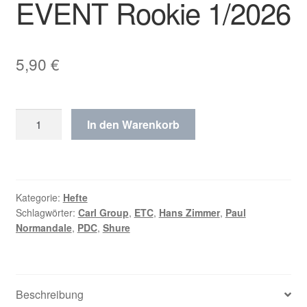
EVENT Rookie 1/2026
5,90
€
EVENT
In den Warenkorb
Rookie
1/2026
Menge
Kategorie:
Hefte
Schlagwörter:
Carl Group
,
ETC
,
Hans Zimmer
,
Paul
Normandale
,
PDC
,
Shure
Beschreibung