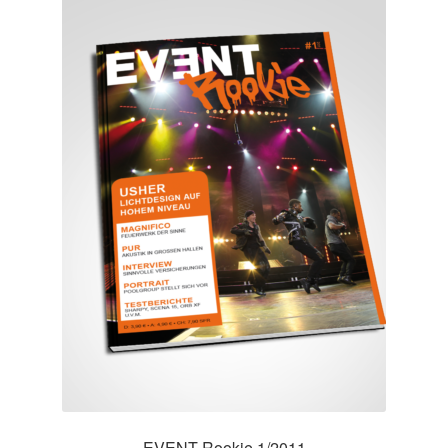
EVENT Rookie 1/2011