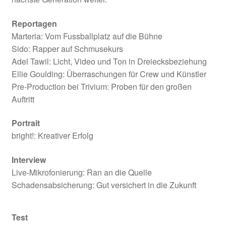
Reportagen
Marteria: Vom Fussballplatz auf die Bühne
Sido: Rapper auf Schmusekurs
Adel Tawil: Licht, Video und Ton in Dreiecksbeziehung
Ellie Goulding: Überraschungen für Crew und Künstler
Pre-Production bei Trivium: Proben für den großen
Auftritt
Portrait
bright!: Kreativer Erfolg
Interview
Live-Mikrofonierung: Ran an die Quelle
Schadensabsicherung: Gut versichert in die Zukunft
Test