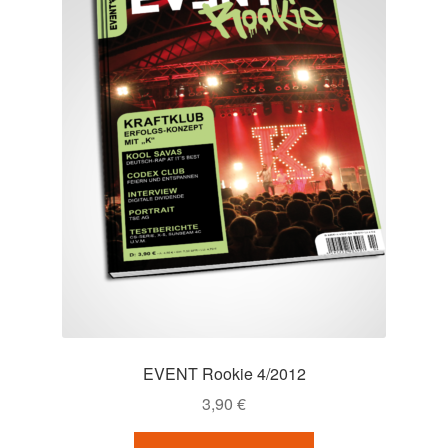
EVENT Rookie 4/2012
3,90
€