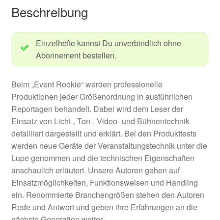
Beschreibung
Einzelhefte kannst Du unverbindlich ohne
Abonnement bestellen.
Beim „Event Rookie“ werden professionelle
Produktionen jeder Größenordnung in ausführlichen
Reportagen behandelt. Dabei wird dem Leser der
Einsatz von Licht-, Ton-, Video- und Bühnentechnik
detailliert dargestellt und erklärt. Bei den Produkttests
werden neue Geräte der Veranstaltungstechnik unter die
Lupe genommen und die technischen Eigenschaften
anschaulich erläutert. Unsere Autoren gehen auf
Einsatzmöglichkeiten, Funktionsweisen und Handling
ein. Renommierte Branchengrößen stehen den Autoren
Rede und Antwort und geben ihre Erfahrungen an die
nächste Generation weiter.