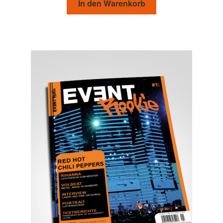
In den Warenkorb