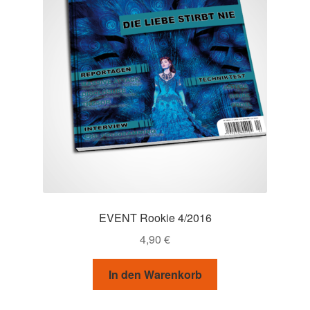
EVENT Rookie 4/2016
4,90
€
In den Warenkorb