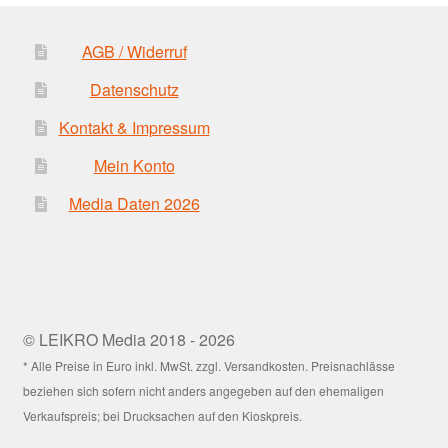
AGB / Widerruf
Datenschutz
Kontakt & Impressum
Mein Konto
Media Daten 2026
© LEIKRO Media 2018 - 2026
* Alle Preise in Euro inkl. MwSt. zzgl. Versandkosten. Preisnachlässe
beziehen sich sofern nicht anders angegeben auf den ehemaligen
Verkaufspreis; bei Drucksachen auf den Kioskpreis.