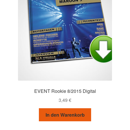
EVENT Rookie 8/2015 Digital
3,49
€
In den Warenkorb