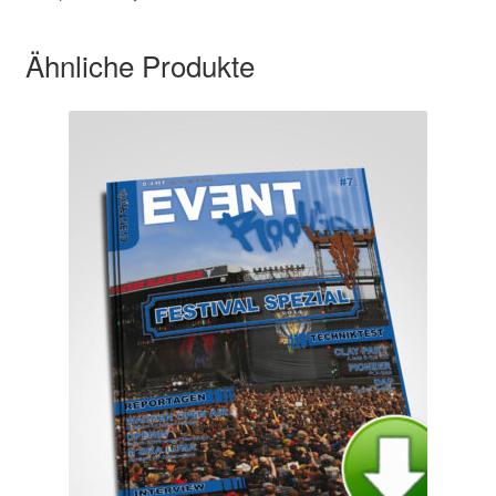
Ähnliche Produkte