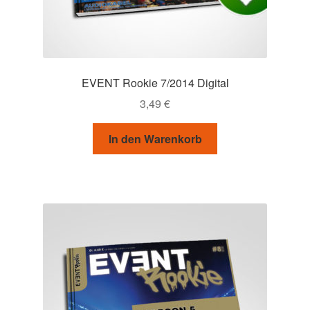
EVENT Rookie 7/2014 Digital
3,49
€
In den Warenkorb