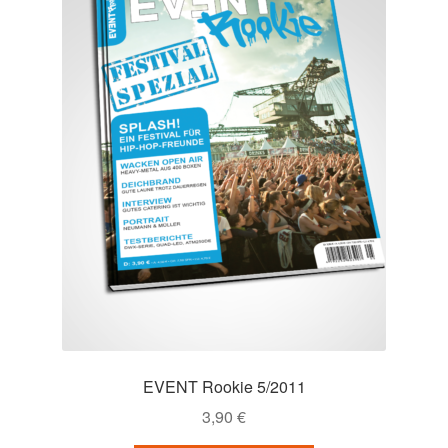
EVENT Rookie 5/2011
3,90
€