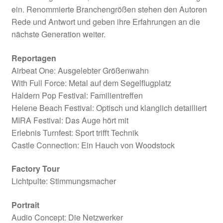
ein. Renommierte Branchengrößen stehen den Autoren
Rede und Antwort und geben ihre Erfahrungen an die
nächste Generation weiter.
Reportagen
Airbeat One: Ausgelebter Größenwahn
With Full Force: Metal auf dem Segelflugplatz
Haldern Pop Festival: Familientreffen
Helene Beach Festival: Optisch und klanglich detailliert
MIRA Festival: Das Auge hört mit
Erlebnis Turnfest: Sport trifft Technik
Castle Connection: Ein Hauch von Woodstock
Factory Tour
Lichtpulte: Stimmungsmacher
Portrait
Audio Concept: Die Netzwerker