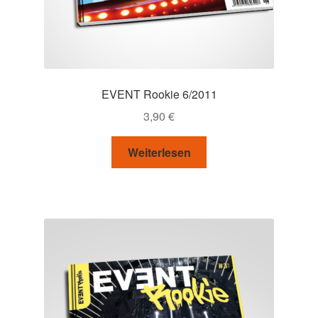
EVENT Rookie 6/2011
3,90
€
Weiterlesen