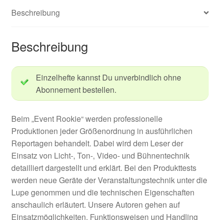
Beschreibung
Beschreibung
Einzelhefte kannst Du unverbindlich ohne
Abonnement bestellen.
Beim „Event Rookie“ werden professionelle
Produktionen jeder Größenordnung in ausführlichen
Reportagen behandelt. Dabei wird dem Leser der
Einsatz von Licht-, Ton-, Video- und Bühnentechnik
detailliert dargestellt und erklärt. Bei den Produkttests
werden neue Geräte der Veranstaltungstechnik unter die
Lupe genommen und die technischen Eigenschaften
anschaulich erläutert. Unsere Autoren gehen auf
Einsatzmöglichkeiten, Funktionsweisen und Handling