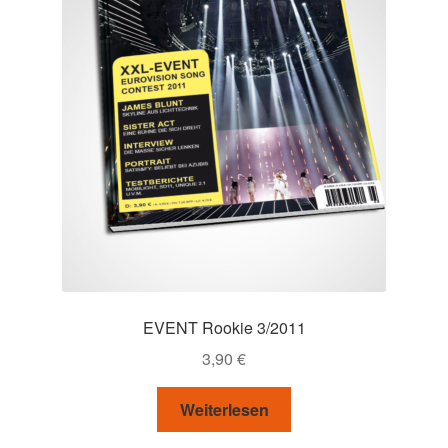
EVENT Rookie 3/2011
3,90
€
Weiterlesen