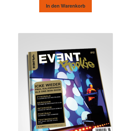
In den Warenkorb