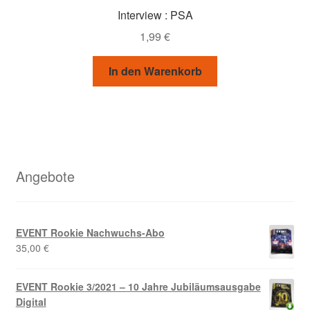
Interview : PSA
1,99
€
In den Warenkorb
Angebote
EVENT Rookie Nachwuchs-Abo
35,00
€
EVENT Rookie 3/2021 – 10 Jahre Jubiläumsausgabe
Digital