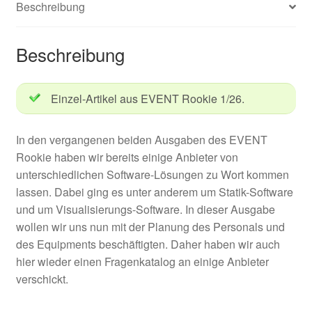
Beschreibung
Beschreibung
Einzel-Artikel aus EVENT Rookie 1/26.
In den vergangenen beiden Ausgaben des EVENT
Rookie haben wir bereits einige Anbieter von
unterschiedlichen Software-Lösungen zu Wort kommen
lassen. Dabei ging es unter anderem um Statik-Software
und um Visualisierungs-Software. In dieser Ausgabe
wollen wir uns nun mit der Planung des Personals und
des Equipments beschäftigten. Daher haben wir auch
hier wieder einen Fragenkatalog an einige Anbieter
verschickt.