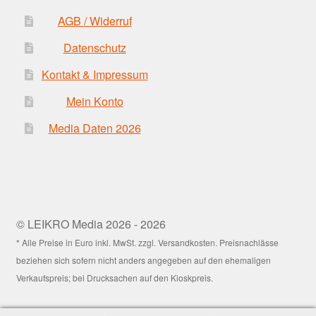
AGB / Widerruf
Datenschutz
Kontakt & Impressum
Mein Konto
Media Daten 2026
© LEIKRO Media 2026 - 2026
* Alle Preise in Euro inkl. MwSt. zzgl. Versandkosten. Preisnachlässe
beziehen sich sofern nicht anders angegeben auf den ehemaligen
Verkaufspreis; bei Drucksachen auf den Kioskpreis.