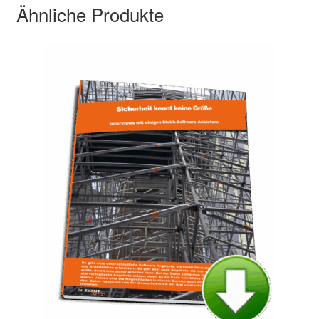
Ähnliche Produkte