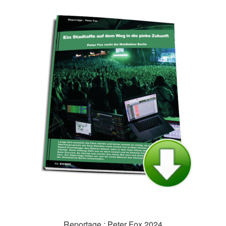
Reportage : Peter Fox 2024