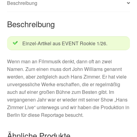
Beschreibung
Beschreibung
Einzel-Artikel aus EVENT Rookie 1/26.
Wenn man an Filmmusik denkt, dann oft an zwei
Namen. Zum einen muss dort John Williams genannt
werden, aber zeitgleich auch Hans Zimmer. Er hat viele
unvergessliche Werke erschaffen, die er regelmäßig
auch auf einer großen Bühne zum Besten gibt. Im
vergangenen Jahr war er wieder mit seiner Show „Hans
Zimmer Live“ unterwegs und wir haben die Produktion in
Berlin für diese Reportage besucht.
Ähnliche Produkte