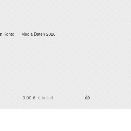
n Konto
Media Daten 2026
0,00
€
0 Artikel