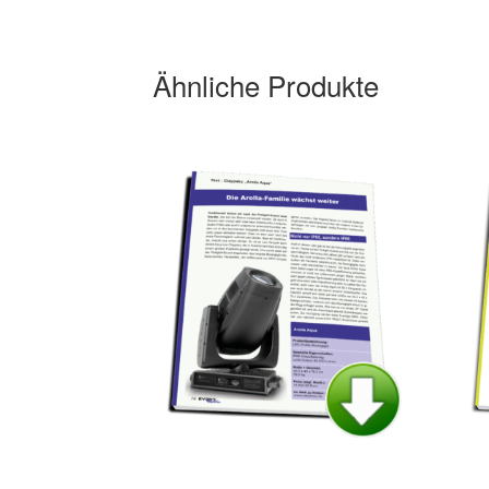
Ähnliche Produkte