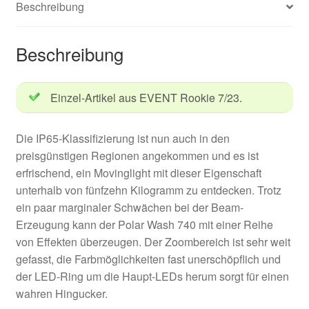
Beschreibung
Beschreibung
Einzel-Artikel aus EVENT Rookie 7/23.
Die IP65-Klassifizierung ist nun auch in den
preisgünstigen Regionen angekommen und es ist
erfrischend, ein Movinglight mit dieser Eigenschaft
unterhalb von fünfzehn Kilogramm zu entdecken. Trotz
ein paar marginaler Schwächen bei der Beam-
Erzeugung kann der Polar Wash 740 mit einer Reihe
von Effekten überzeugen. Der Zoombereich ist sehr weit
gefasst, die Farbmöglichkeiten fast unerschöpflich und
der LED-Ring um die Haupt-LEDs herum sorgt für einen
wahren Hingucker.