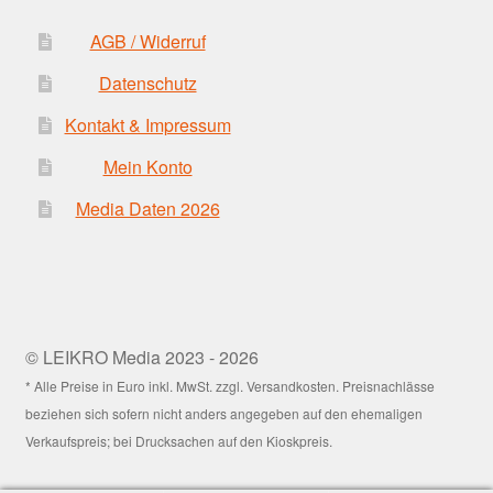
AGB / Widerruf
Datenschutz
Kontakt & Impressum
Mein Konto
Media Daten 2026
© LEIKRO Media 2023 - 2026
* Alle Preise in Euro inkl. MwSt. zzgl. Versandkosten. Preisnachlässe
beziehen sich sofern nicht anders angegeben auf den ehemaligen
Verkaufspreis; bei Drucksachen auf den Kioskpreis.