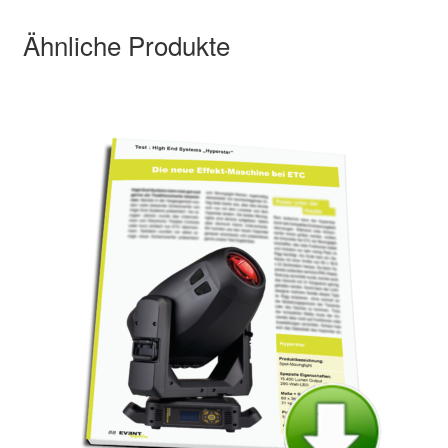
Ähnliche Produkte