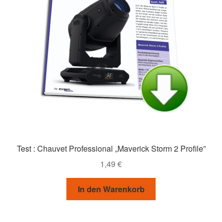
Test : Chauvet Professional „Maverick Storm 2 Profile”
1,49
€
In den Warenkorb