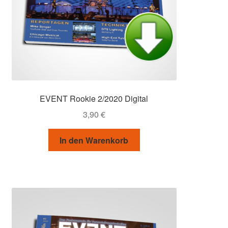
EVENT Rookie 2/2020 Digital
3,90
€
In den Warenkorb