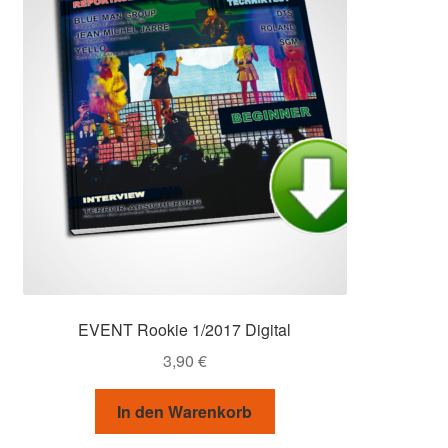
EVENT Rookie 1/2017 Digital
3,90
€
In den Warenkorb