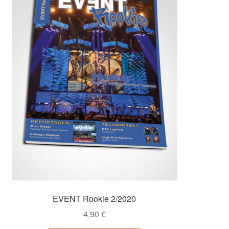
EVENT Rookie 2/2020
4,90
€