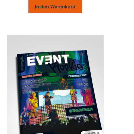
In den Warenkorb