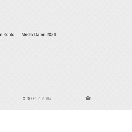
n Konto
Media Daten 2026
0,00
€
0 Artikel