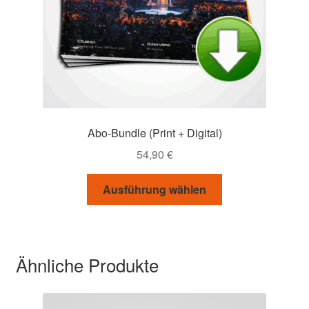
Abo-Bundle (Print + Digital)
54,90
€
Ausführung wählen
Ähnliche Produkte