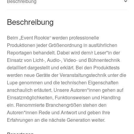
Beschreibung
Beschreibung
Beim „Event Rookie“ werden professionelle
Produktionen jeder Größenordnung in ausführlichen
Reportagen behandelt. Dabei wird dem/r Leser*in der
Einsatz von Licht-, Audio-, Video- und Bühnentechnik
detailliert dargestellt und erklärt. Bei den Produkttests
werden neue Geräte der Veranstaltungstechnik unter die
Lupe genommen und die technischen Eigenschaften
anschaulich erläutert. Unsere Autoren*innen gehen auf
Einsatzmöglichkeiten, Funktionsweisen und Handling
ein. Renommierte Branchengrößen stehen den
Autoren*innen Rede und Antwort und geben ihre
Erfahrungen an die nächste Generation weiter.