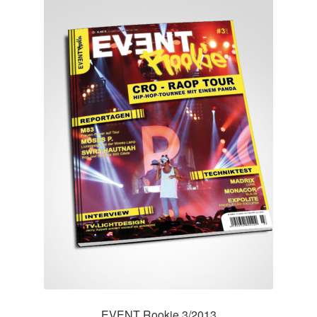
EVENT Rookie 3/2013