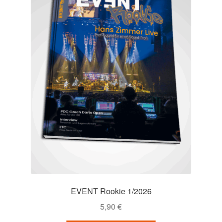
EVENT Rookie 1/2026
5,90
€