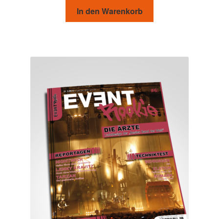
In den Warenkorb