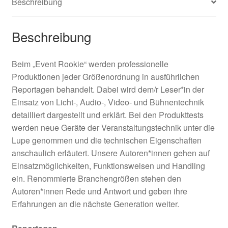
Beschreibung
Beschreibung
Beim „Event Rookie“ werden professionelle
Produktionen jeder Größenordnung in ausführlichen
Reportagen behandelt. Dabei wird dem/r Leser*in der
Einsatz von Licht-, Audio-, Video- und Bühnentechnik
detailliert dargestellt und erklärt. Bei den Produkttests
werden neue Geräte der Veranstaltungstechnik unter die
Lupe genommen und die technischen Eigenschaften
anschaulich erläutert. Unsere Autoren*innen gehen auf
Einsatzmöglichkeiten, Funktionsweisen und Handling
ein. Renommierte Branchengrößen stehen den
Autoren*innen Rede und Antwort und geben ihre
Erfahrungen an die nächste Generation weiter.