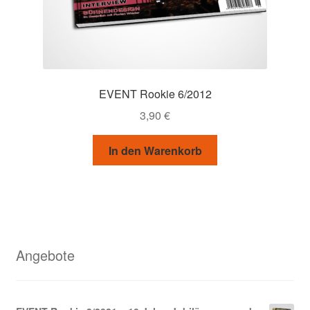
EVENT Rookie 6/2012
3,90
€
In den Warenkorb
Angebote