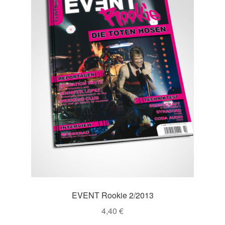
EVENT Rookie 2/2013
4,40
€