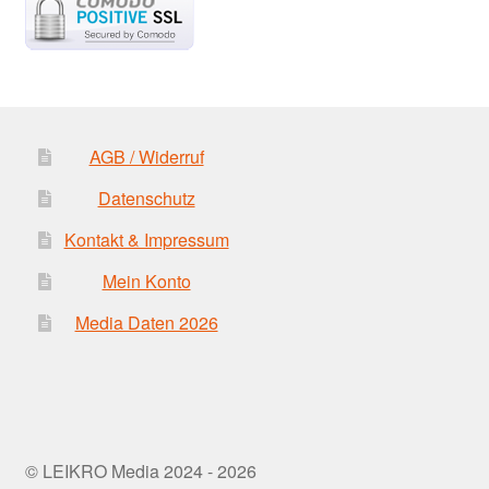
AGB / Widerruf
Datenschutz
Kontakt & Impressum
Mein Konto
Media Daten 2026
© LEIKRO Media 2024 - 2026