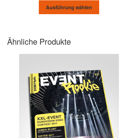
Ausführung wählen
Ähnliche Produkte