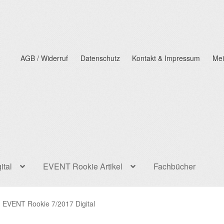
AGB / Widerruf
Datenschutz
Kontakt & Impressum
Mei
ital
EVENT Rookie Artikel
Fachbücher
EVENT Rookie 7/2017 Digital