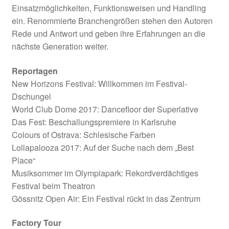
Einsatzmöglichkeiten, Funktionsweisen und Handling
ein. Renommierte Branchengrößen stehen den Autoren
Rede und Antwort und geben ihre Erfahrungen an die
nächste Generation weiter.
Reportagen
New Horizons Festival: Willkommen im Festival-
Dschungel
World Club Dome 2017: Dancefloor der Superlative
Das Fest: Beschallungspremiere in Karlsruhe
Colours of Ostrava: Schlesische Farben
Lollapalooza 2017: Auf der Suche nach dem „Best
Place“
Musiksommer im Olympiapark: Rekordverdächtiges
Festival beim Theatron
Gössnitz Open Air: Ein Festival rückt in das Zentrum
Factory Tour