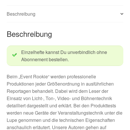
Beschreibung
Beschreibung
Einzelhefte kannst Du unverbindlich ohne
Abonnement bestellen.
Beim „Event Rookie“ werden professionelle
Produktionen jeder Größenordnung in ausführlichen
Reportagen behandelt. Dabei wird dem Leser der
Einsatz von Licht-, Ton-, Video- und Bühnentechnik
detailliert dargestellt und erklärt. Bei den Produkttests
werden neue Geräte der Veranstaltungstechnik unter die
Lupe genommen und die technischen Eigenschaften
anschaulich erläutert. Unsere Autoren gehen auf