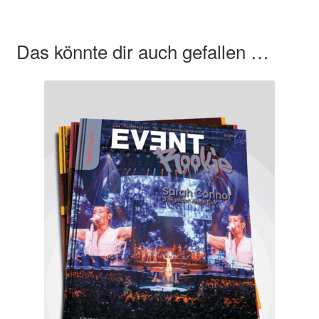
Das könnte dir auch gefallen …