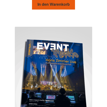
In den Warenkorb