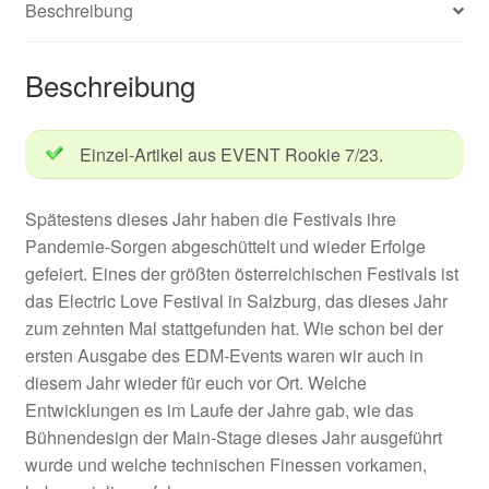
Beschreibung
Beschreibung
Einzel-Artikel aus EVENT Rookie 7/23.
Spätestens dieses Jahr haben die Festivals ihre
Pandemie-Sorgen abgeschüttelt und wieder Erfolge
gefeiert. Eines der größten österreichischen Festivals ist
das Electric Love Festival in Salzburg, das dieses Jahr
zum zehnten Mal stattgefunden hat. Wie schon bei der
ersten Ausgabe des EDM-Events waren wir auch in
diesem Jahr wieder für euch vor Ort. Welche
Entwicklungen es im Laufe der Jahre gab, wie das
Bühnendesign der Main-Stage dieses Jahr ausgeführt
wurde und welche technischen Finessen vorkamen,