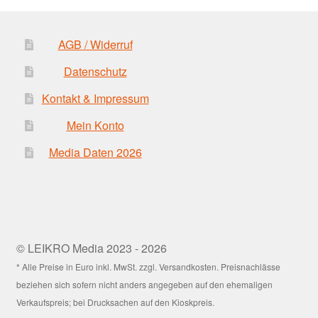
AGB / Widerruf
Datenschutz
Kontakt & Impressum
Mein Konto
Media Daten 2026
© LEIKRO Media 2023 - 2026
* Alle Preise in Euro inkl. MwSt. zzgl. Versandkosten. Preisnachlässe
beziehen sich sofern nicht anders angegeben auf den ehemaligen
Verkaufspreis; bei Drucksachen auf den Kioskpreis.