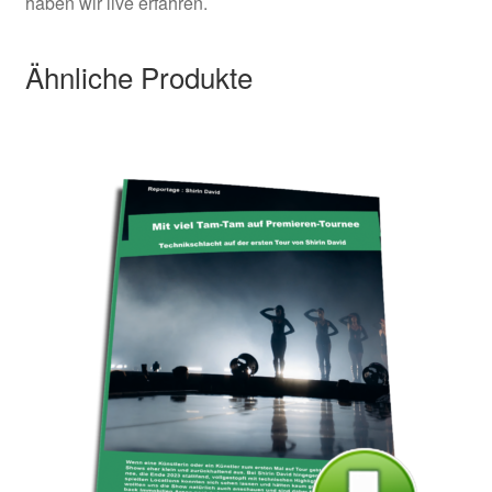
haben wir live erfahren.
Ähnliche Produkte