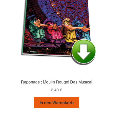
Reportage : Moulin Rouge! Das Musical
2,49
€
In den Warenkorb