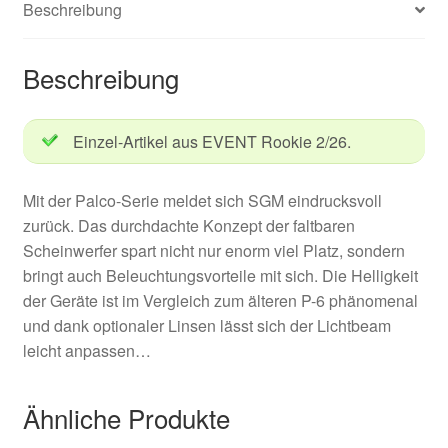
Beschreibung
Beschreibung
Einzel-Artikel aus EVENT Rookie 2/26.
Mit der Palco-Serie meldet sich SGM eindrucksvoll
zurück. Das durchdachte Konzept der faltbaren
Scheinwerfer spart nicht nur enorm viel Platz, sondern
bringt auch Beleuchtungsvorteile mit sich. Die Helligkeit
der Geräte ist im Vergleich zum älteren P-6 phänomenal
und dank optionaler Linsen lässt sich der Lichtbeam
leicht anpassen…
Ähnliche Produkte