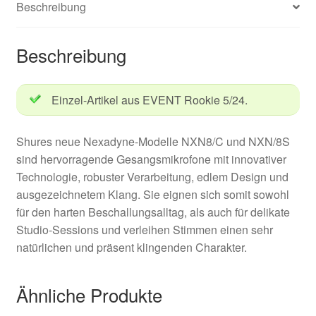
Beschreibung
Beschreibung
Einzel-Artikel aus EVENT Rookie 5/24.
Shures neue Nexadyne-Modelle NXN8/C und NXN/8S
sind hervorragende Gesangsmikrofone mit innovativer
Technologie, robuster Verarbeitung, edlem Design und
ausgezeichnetem Klang. Sie eignen sich somit sowohl
für den harten Beschallungsalltag, als auch für delikate
Studio-Sessions und verleihen Stimmen einen sehr
natürlichen und präsent klingenden Charakter.
Ähnliche Produkte