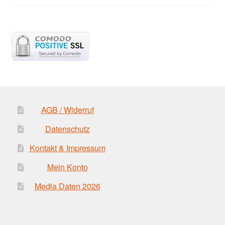
AGB / Widerruf
Datenschutz
Kontakt & Impressum
Mein Konto
Media Daten 2026