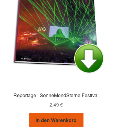
Reportage : SonneMondSterne Festival
2,49
€
In den Warenkorb