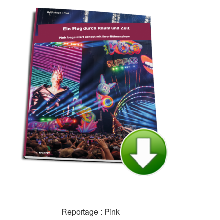
Reportage : Pink