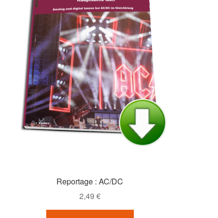
Reportage : AC/DC
2,49
€