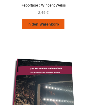
Reportage : Wincent Weiss
2,49
€
In den Warenkorb