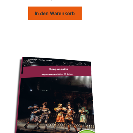
In den Warenkorb