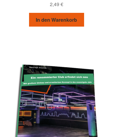
2,49
€
In den Warenkorb