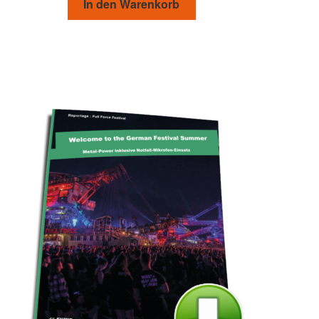
In den Warenkorb