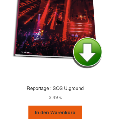
Reportage : SOS U.ground
2,49
€
In den Warenkorb