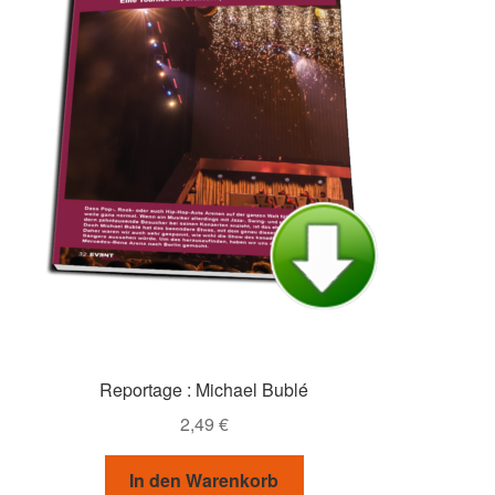
Reportage : Michael Bublé
2,49
€
In den Warenkorb