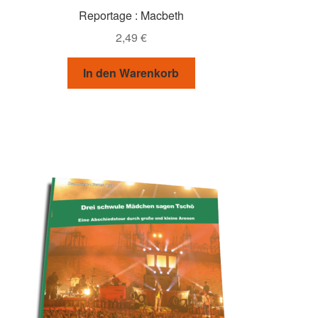
Reportage : Macbeth
2,49
€
In den Warenkorb