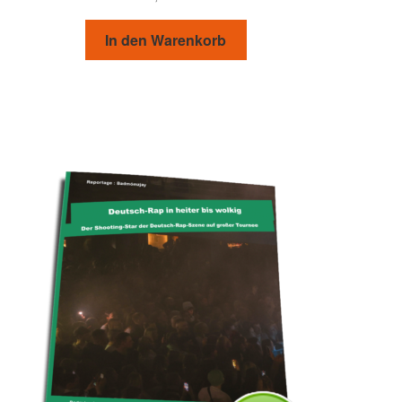
In den Warenkorb