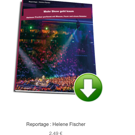
Reportage : Helene Fischer
2,49
€