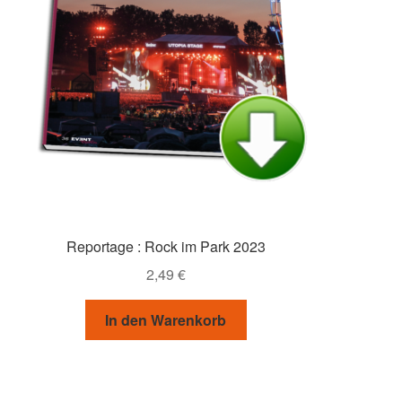
Reportage : Rock im Park 2023
2,49
€
In den Warenkorb