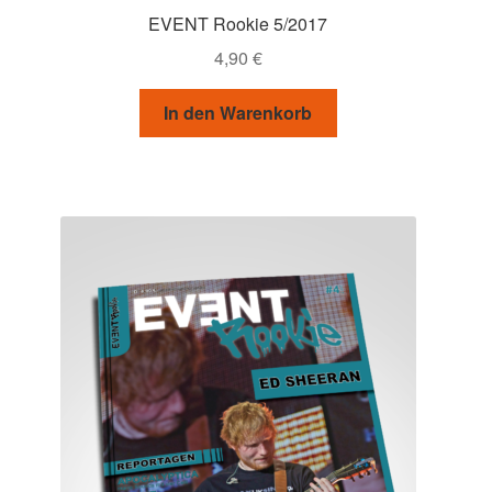
EVENT Rookie 5/2017
4,90
€
In den Warenkorb