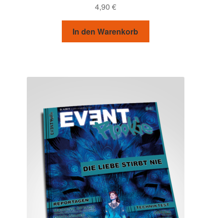
4,90
€
In den Warenkorb