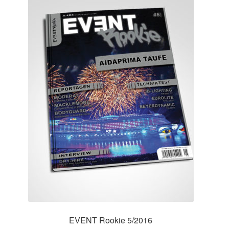
EVENT Rookie 5/2016