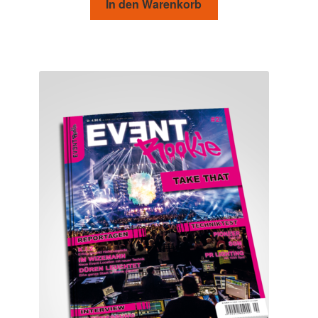
In den Warenkorb