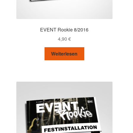
EVENT Rookie 8/2016
4,90
€
Weiterlesen