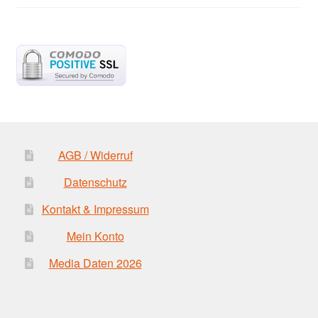
AGB / Widerruf
Datenschutz
Kontakt & Impressum
Mein Konto
Media Daten 2026