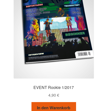
EVENT Rookie 1/2017
4,90
€
In den Warenkorb