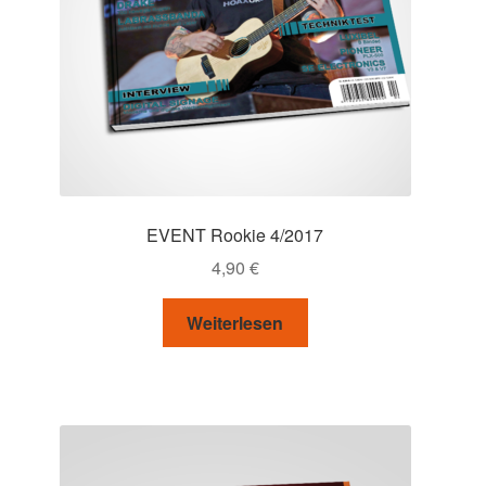
EVENT Rookie 4/2017
4,90
€
Weiterlesen