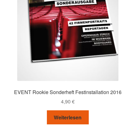
EVENT Rookie Sonderheft Festinstallation 2016
4,90
€
Weiterlesen