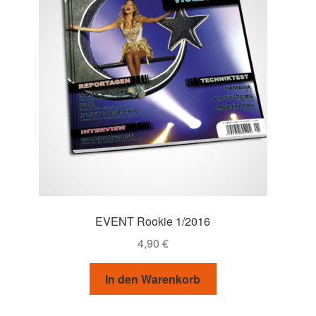
EVENT Rookie 1/2016
4,90
€
In den Warenkorb