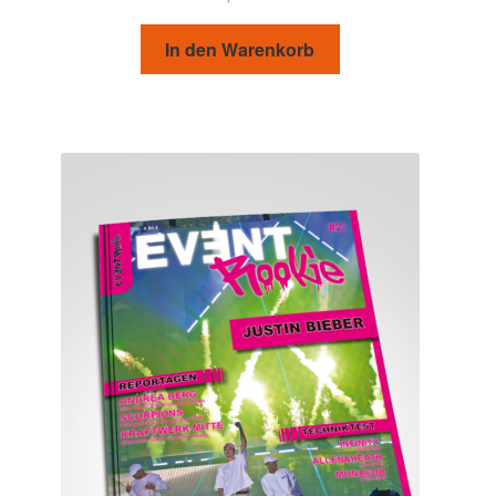
In den Warenkorb