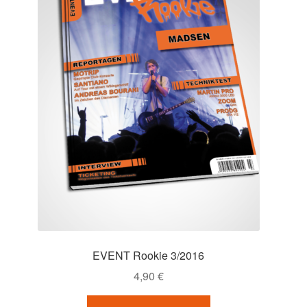
EVENT Rookie 3/2016
4,90
€